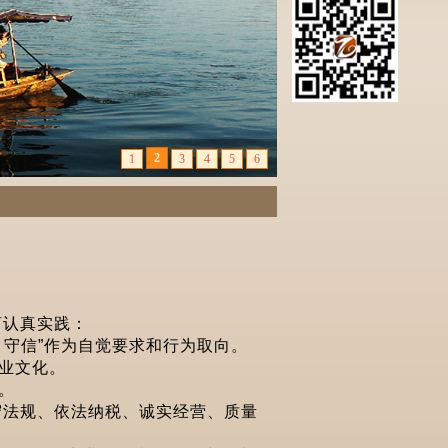
商认真实践：
、守信”作为自觉要求和行为取向。
企业文化。
。
守法规、依法纳税、诚实经营、质量