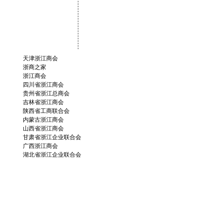
天津浙江商会
浙商之家
浙江商会
四川省浙江商会
贵州省浙江总商会
吉林省浙江商会
陕西省工商联合会
内蒙古浙江商会
山西省浙江商会
甘肃省浙江企业联合会
广西浙江商会
湖北省浙江企业联合会
江西省浙江总商会
江苏省浙江商会
新疆浙江商会
山东省浙江商会
安徽省浙江商会
湖南省浙江商会
辽宁省浙江商会