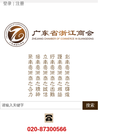
登录
|
注册
搜索
020-87300566