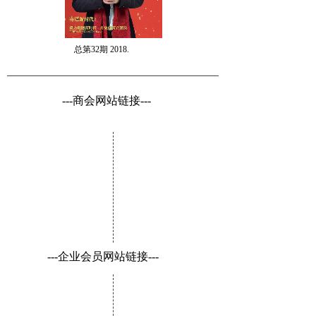
总第32期 2018.
---商会网站链接---
---企业会员网站链接---