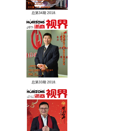
总第34期 2018.
总第33期 2018.