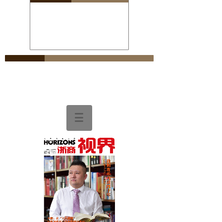
您的位置：
>>
网站首页
电子刊物