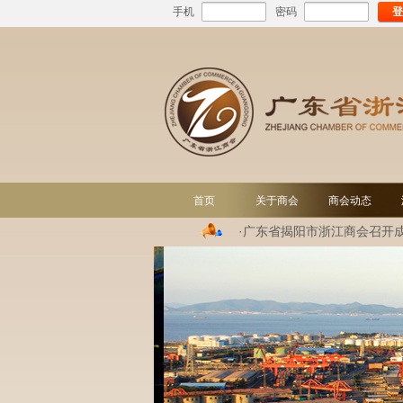
手机
密码
登
首页
关于商会
商会动态
·广东省揭阳市浙江商会召开