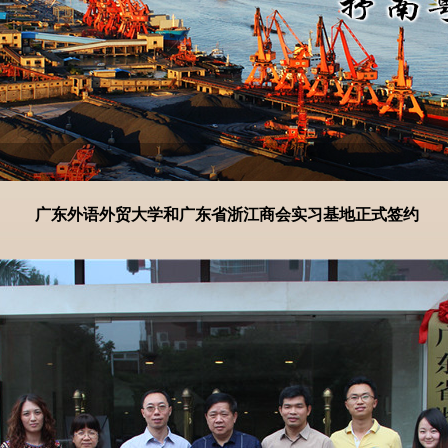
广东外语外贸大学和广东省浙江商会实习基地正式签约